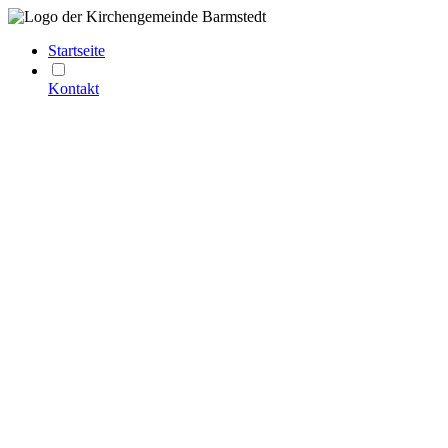
Startseite
Kontakt