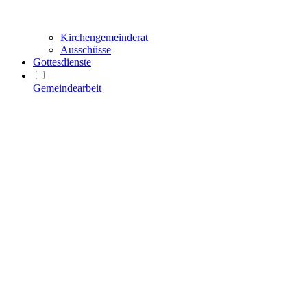
Kirchengemeinderat
Ausschüsse
Gottesdienste
Gemeindearbeit