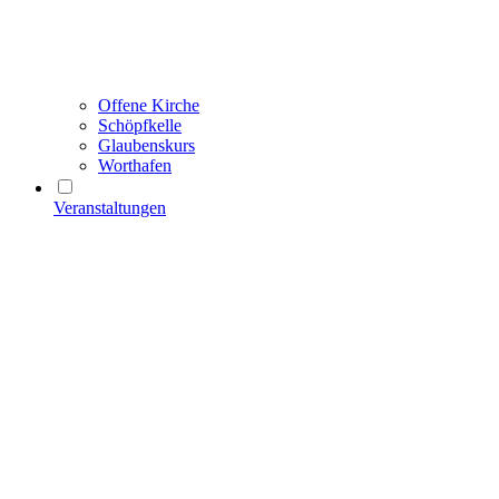
Offene Kirche
Schöpfkelle
Glaubenskurs
Worthafen
Veranstaltungen