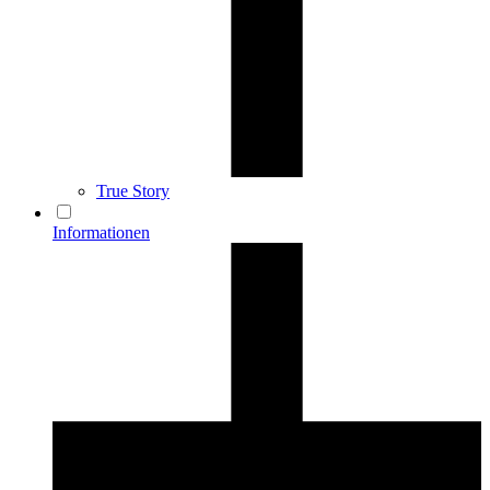
True Story
Informationen