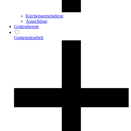
Kirchengemeinderat
Ausschüsse
Gottesdienste
Gemeindearbeit