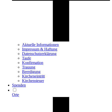
Aktuelle Informationen
Impressum & Haftung
Datenschutzerklärung
Taufe
Konfirmation
Trauung
Beerdigung
Kircheneintritt
Kirchensteuer
Spenden
Orte