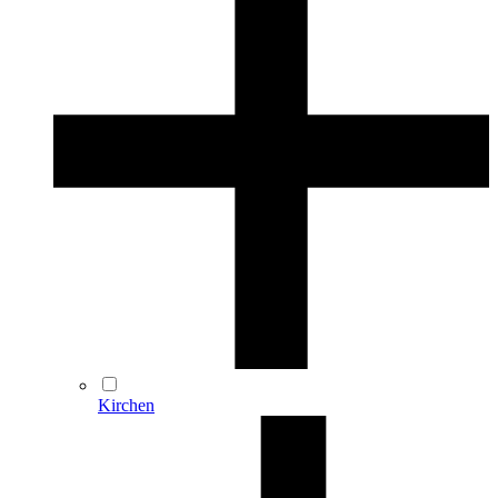
Kirchen