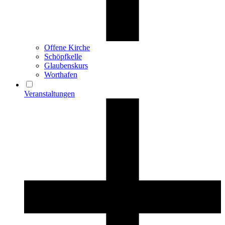
Offene Kirche
Schöpfkelle
Glaubenskurs
Worthafen
Veranstaltungen