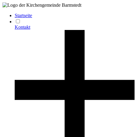
Startseite
Kontakt