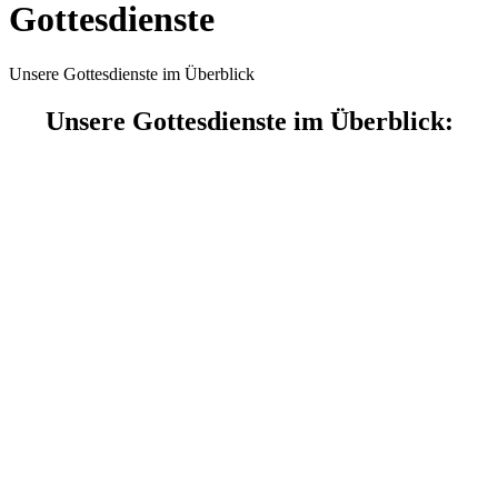
Gottesdienste
Unsere Gottesdienste im Überblick
Unsere Gottesdienste im Überblick: