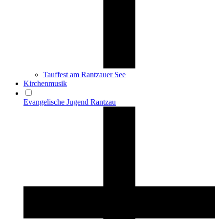
Tauffest am Rantzauer See
Kirchenmusik
Evangelische Jugend Rantzau