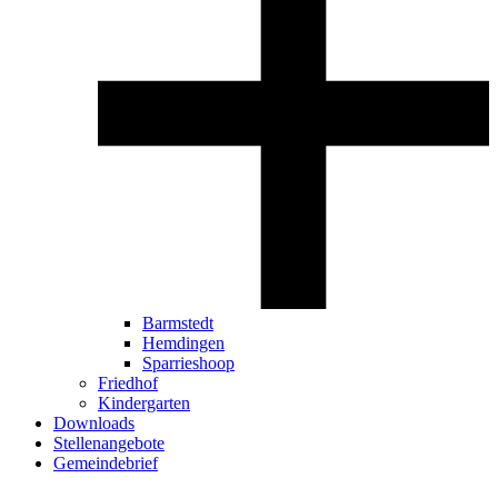
Barmstedt
Hemdingen
Sparrieshoop
Friedhof
Kindergarten
Downloads
Stellenangebote
Gemeindebrief