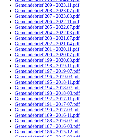
Gemeindebrief 209 - 2023.11.pdf
Gemeindebrief 208 - 2023.07.pdf
Gemeindebrief 207 - 2023.03.pdf
Gemeindebrief 206 - 2022.11.pdf
Gemeindebrief 205 - 2022.07.pdf
Gemeindebrief 204 - 2022.03.pdf
Gemeindebrief 203 - 2021.07.pdf
Gemeindebrief 202 - 2021.04.pdf
Gemeindebrief 201 - 2020.11.pdf
Gemeindebrief 200 - 2020.07.pdf
Gemeindebrief 199 - 2020.03.pdf
Gemeindebrief 198 - 2019-11.pdf
Gemeindebrief 197 - 2019-07.pdf
Gemeindebrief 196 - 2019-03.pdf
Gemeindebrief 195 - 2018-11.pdf
Gemeindebrief 194 - 2018-07.pdf
Gemeindebrief 193 - 2018-03.pdf
Gemeindebrief 192 - 2017-11.pdf
Gemeindebrief 191 - 2017-07.pdf
Gemeindebrief 190 - 2017-03.pdf
Gemeindebrief 189 - 2016-11.pdf
Gemeindebrief 188 - 2016-07.pdf
Gemeindebrief 187 - 2016-03.pdf
Gemeindebrief 186 - 2015-12.pdf