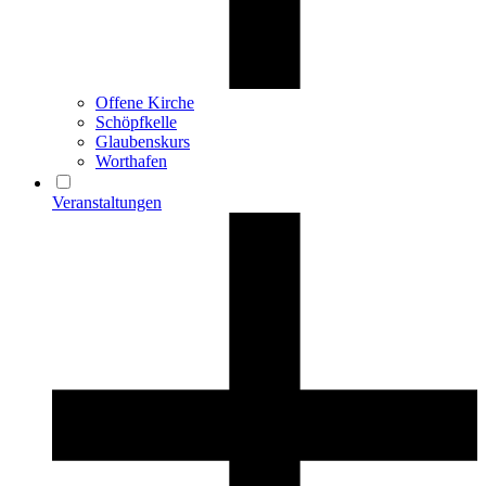
Offene Kirche
Schöpfkelle
Glaubenskurs
Worthafen
Veranstaltungen