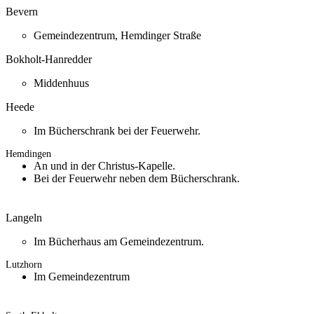
Bevern
Gemeindezentrum, Hemdinger Straße
Bokholt-Hanredder
Middenhuus
Heede
Im Bücherschrank bei der Feuerwehr.
Hemdingen
An und in der Christus-Kapelle.
Bei der Feuerwehr neben dem Bücherschrank.
Langeln
Im Bücherhaus am Gemeindezentrum.
Lutzhorn
Im Gemeindezentrum