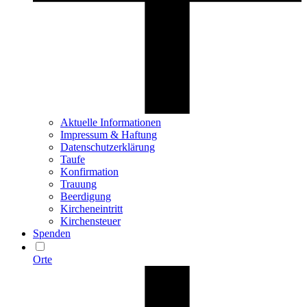
Aktuelle Informationen
Impressum & Haftung
Datenschutzerklärung
Taufe
Konfirmation
Trauung
Beerdigung
Kircheneintritt
Kirchensteuer
Spenden
Orte