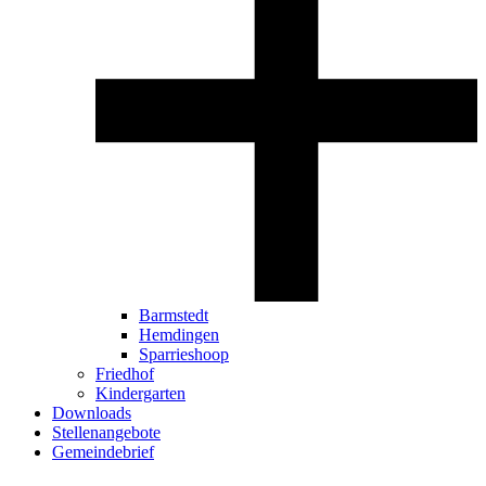
Barmstedt
Hemdingen
Sparrieshoop
Friedhof
Kindergarten
Downloads
Stellenangebote
Gemeindebrief