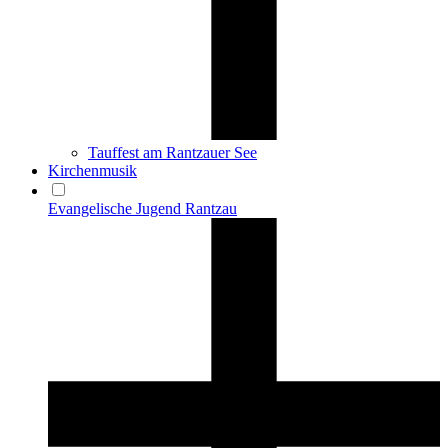
Tauffest am Rantzauer See
Kirchenmusik
Evangelische Jugend Rantzau