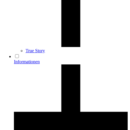
True Story
Informationen