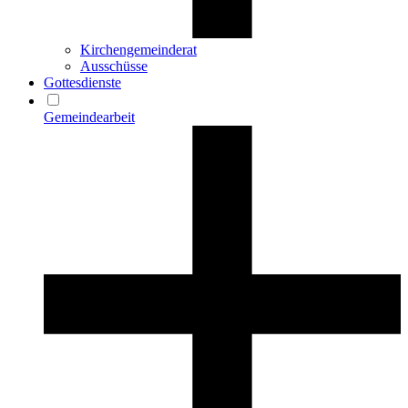
Kirchengemeinderat
Ausschüsse
Gottesdienste
Gemeindearbeit