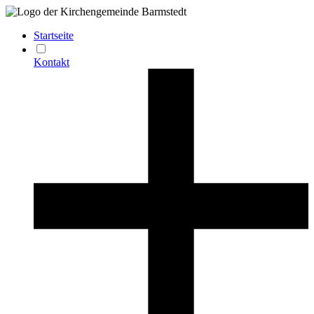
Startseite
Kontakt