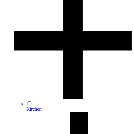
Kirchen