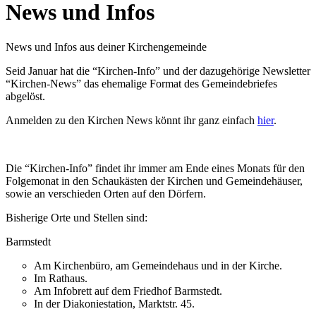
News und Infos
News und Infos aus deiner Kirchengemeinde
Seid Januar hat die “Kirchen-Info” und der dazugehörige Newsletter
“Kirchen-News” das ehemalige Format des Gemeindebriefes
abgelöst.
Anmelden zu den Kirchen News könnt ihr ganz einfach
hier
.
Die “Kirchen-Info” findet ihr immer am Ende eines Monats für den
Folgemonat in den Schaukästen der Kirchen und Gemeindehäuser,
sowie an verschieden Orten auf den Dörfern.
Bisherige Orte und Stellen sind:
Barmstedt
Am Kirchenbüro, am Gemeindehaus und in der Kirche.
Im Rathaus.
Am Infobrett auf dem Friedhof Barmstedt.
In der Diakoniestation, Marktstr. 45.