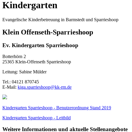
Kindergarten
Evangelische Kinderbetreuung in Barmstedt und Sparrieshoop
Klein Offenseth-Sparrieshoop
Ev. Kindergarten Sparrieshoop
Botterhörn 2
25365 Klein-Offenseth Sparrieshoop
Leitung: Sabine Mülder
Tel.:
04121 870745
E-Mail:
kiga.sparrieshoop@kk-rm.de
Kindergarten Sparrieshoop - Benutzerordnung Stand 2019
Kindergarten Sparrieshoop - Leitbild
Weitere Informationen und aktuelle Stellenangebote