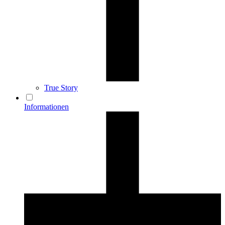
True Story
Informationen