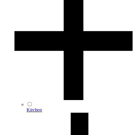
Kirchen