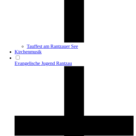
Tauffest am Rantzauer See
Kirchenmusik
Evangelische Jugend Rantzau