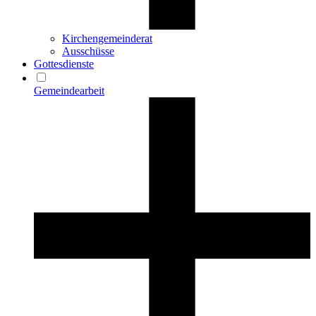
Kirchengemeinderat
Ausschüsse
Gottesdienste
Gemeindearbeit