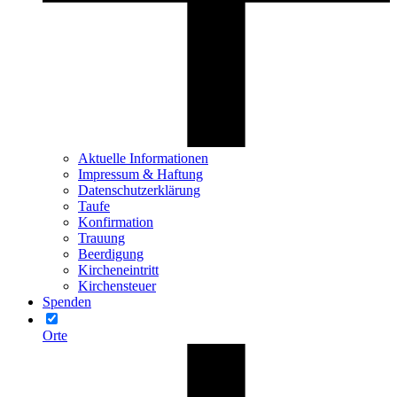
Aktuelle Informationen
Impressum & Haftung
Datenschutzerklärung
Taufe
Konfirmation
Trauung
Beerdigung
Kircheneintritt
Kirchensteuer
Spenden
Orte