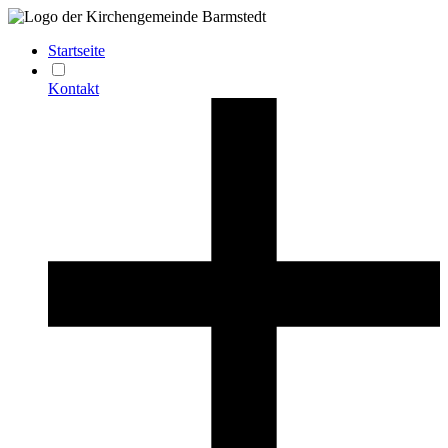
Startseite
Kontakt