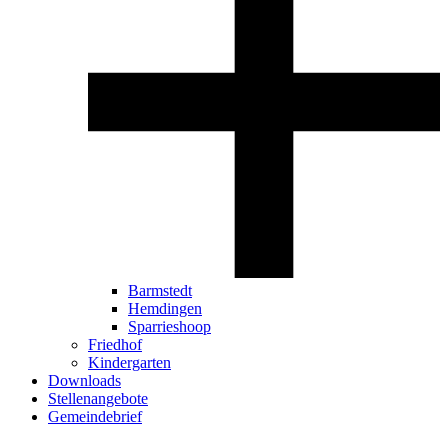
Barmstedt
Hemdingen
Sparrieshoop
Friedhof
Kindergarten
Downloads
Stellenangebote
Gemeindebrief