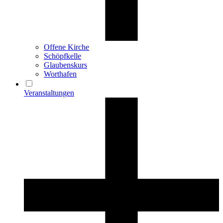
Offene Kirche
Schöpfkelle
Glaubenskurs
Worthafen
Veranstaltungen